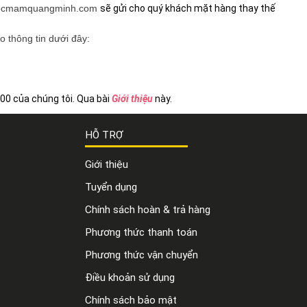
ocmamquangminh.com
sẽ gửi cho quý khách mặt hàng thay thế
eo thông tin dưới đây:
00 của chúng tôi. Qua bài
Giới thiệu
này.
HỖ TRỢ
Giới thiệu
Tuyển dụng
Chính sách hoàn & trả hàng
Phương thức thanh toán
Phương thức vận chuyển
Điều khoản sử dụng
Chính sách bảo mật